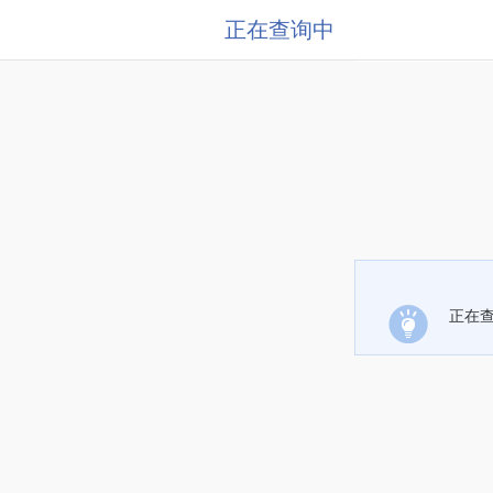
正在查询中
正在