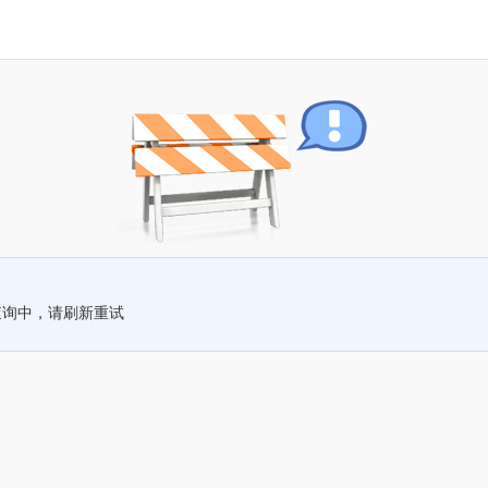
查询中，请刷新重试